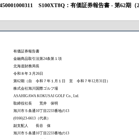
0311 S100XT8Q：有価証券報告書 ‐ 第62期（2025/01/