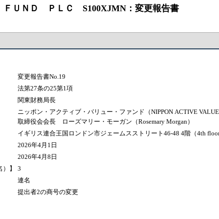
 ＦＵＮＤ ＰＬＣ S100XJMN：変更報告書