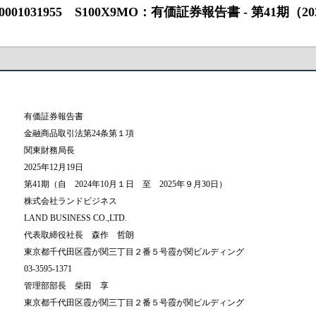
955 S100X9MO：有価証券報告書 ‐ 第41期（2024/10/0