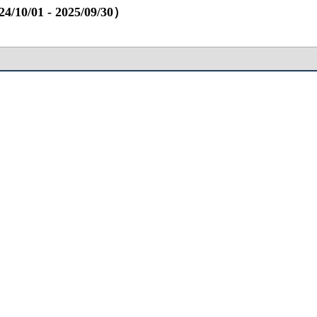
1 ‐ 2025/09/30）