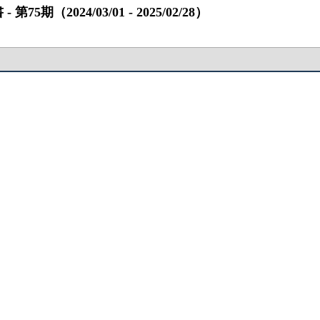
2024/03/01 ‐ 2025/02/28）