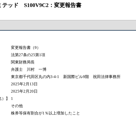
テッド S100V9C2：変更報告書