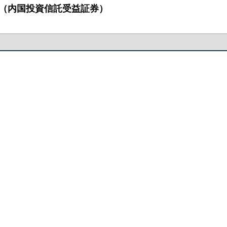
届出書（内国投資信託受益証券）