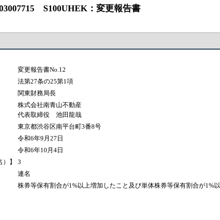
007715 S100UHEK：変更報告書