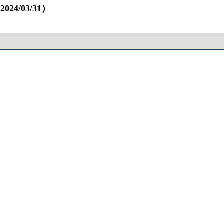
24/03/31）