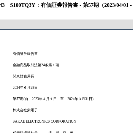
100TQ3Y：有価証券報告書 ‐ 第57期（2023/04/01 ‐ 20