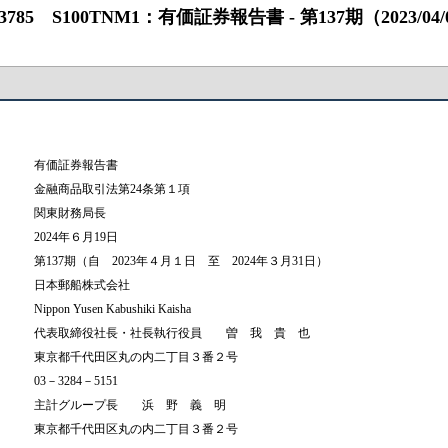
S100TNM1：有価証券報告書 ‐ 第137期（2023/04/01 ‐