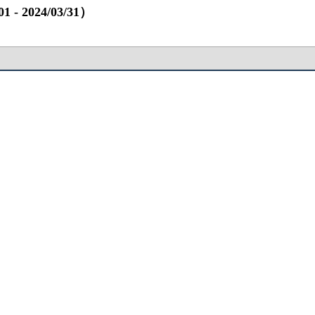
 2024/03/31）