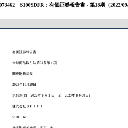
2 S100SDFR：有価証券報告書 ‐ 第18期（2022/09/01 ‐