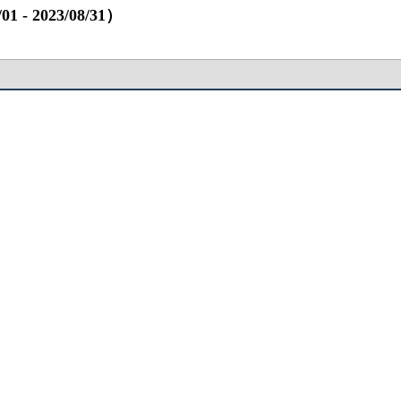
 2023/08/31）