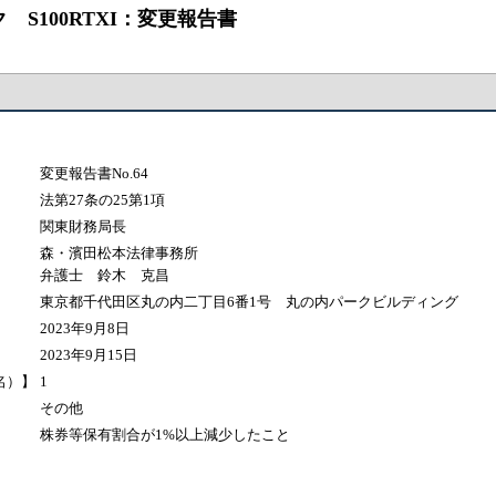
S100RTXI：変更報告書