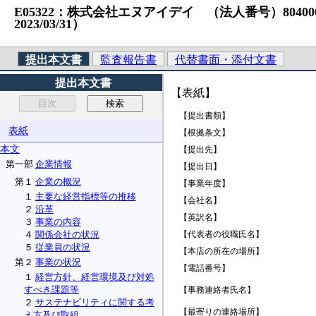
E05322：株式会社エヌアイデイ （法人番号）8040001063
2023/03/31）
提出本文書
監査報告書
代替書面・添付文書
提出本文書