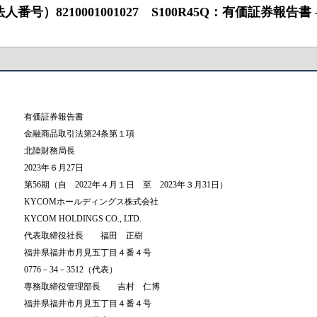
0001001027 S100R45Q：有価証券報告書 ‐ 第56期（2