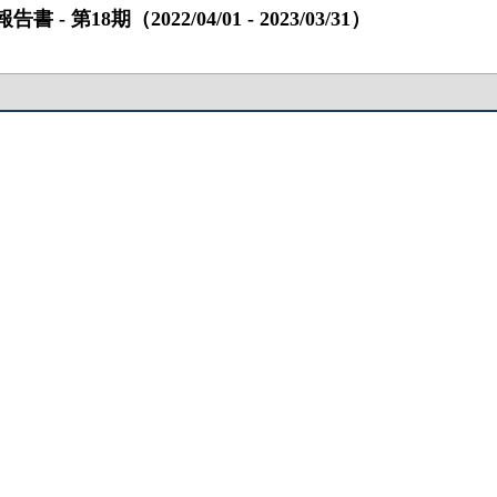
8期（2022/04/01 ‐ 2023/03/31）