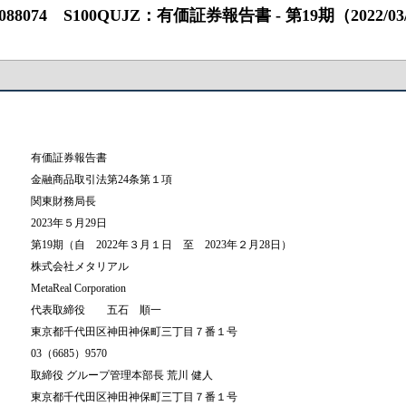
4 S100QUJZ：有価証券報告書 ‐ 第19期（2022/03/01 ‐