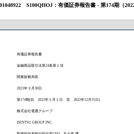
22 S100QHOJ：有価証券報告書 ‐ 第174期（2022/01/01