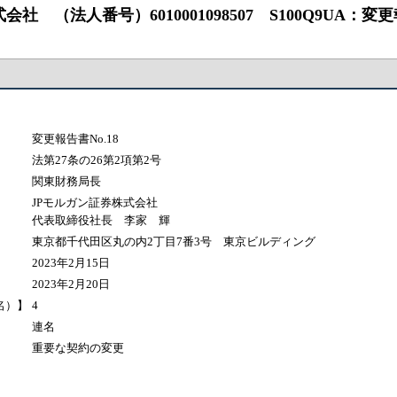
社 （法人番号）6010001098507 S100Q9UA