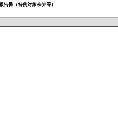
：変更報告書（特例対象株券等）