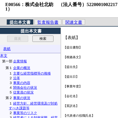
E00566：株式会社北紡 （法人番号）5220001002217 S1
1）
提出本文書
監査報告書
関連文書
提出本文書