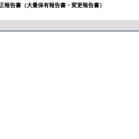
：訂正報告書（大量保有報告書・変更報告書）