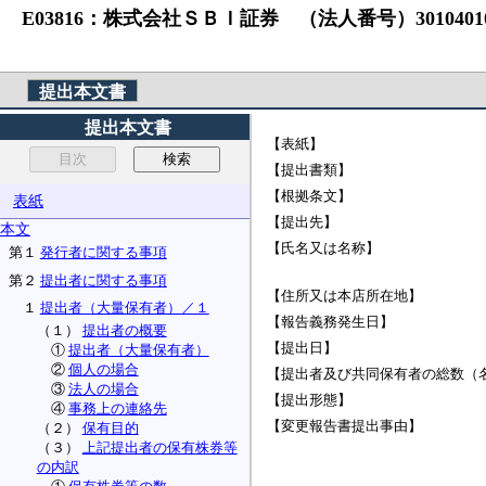
E03816：株式会社ＳＢＩ証券 （法人番号）3010401
提出本文書
提出本文書