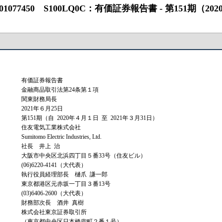
50 S100LQ0C：有価証券報告書 ‐ 第151期（2020/04/01