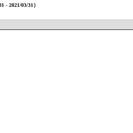
2021/03/31）