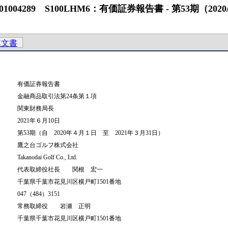
89 S100LHM6：有価証券報告書 ‐ 第53期（2020/04/01
連文書