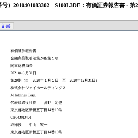
01083302 S100L3DE：有価証券報告書 ‐ 第29期（2020
連文書