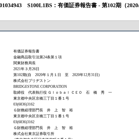
43 S100L1BS：有価証券報告書 ‐ 第102期（2020/01/01