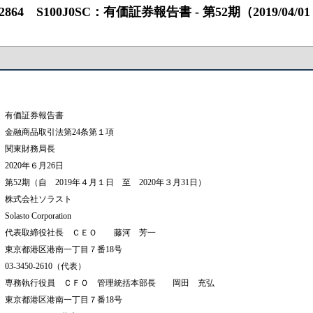
S100J0SC：有価証券報告書 ‐ 第52期（2019/04/01 ‐ 2