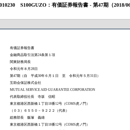
0 S100GUZO：有価証券報告書 ‐ 第47期（2018/06/01 ‐