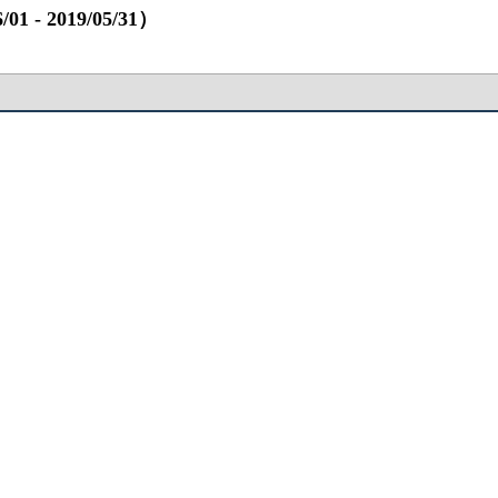
 2019/05/31）