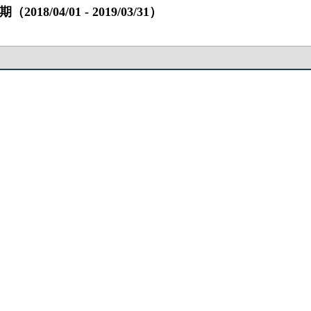
/04/01 ‐ 2019/03/31）