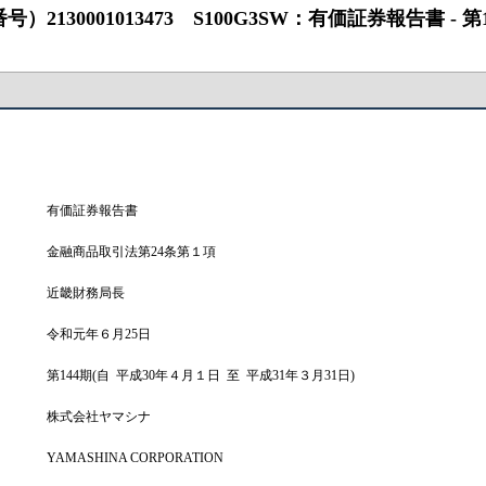
01013473 S100G3SW：有価証券報告書 ‐ 第144期（201