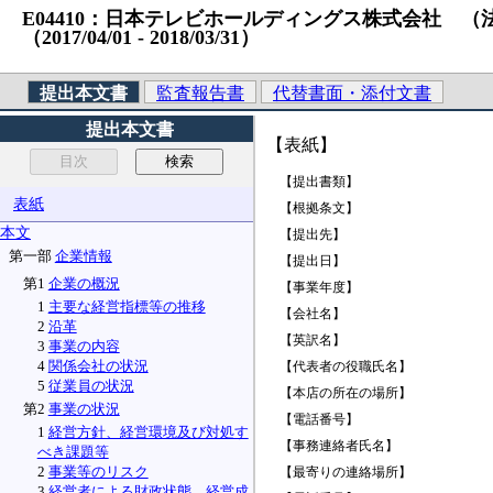
E04410：日本テレビホールディングス株式会社 （法人番号）
（2017/04/01 ‐ 2018/03/31）
提出本文書
監査報告書
代替書面・添付文書
提出本文書