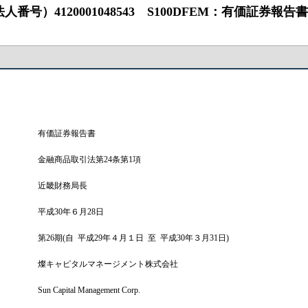
0001048543 S100DFEM：有価証券報告書 ‐ 第26期（2