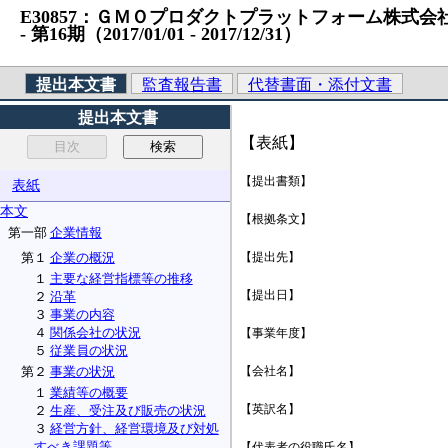
E30857：ＧＭＯプロダクトプラットフォーム株式会社 （
‐ 第16期（2017/01/01 ‐ 2017/12/31）
提出本文書
監査報告書
代替書面・添付文書
提出本文書