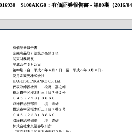
0 S100AKG0：有価証券報告書 ‐ 第80期（2016/04/01 ‐