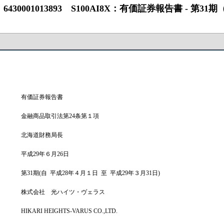
13893 S100AI8X：有価証券報告書 ‐ 第31期（2016/04