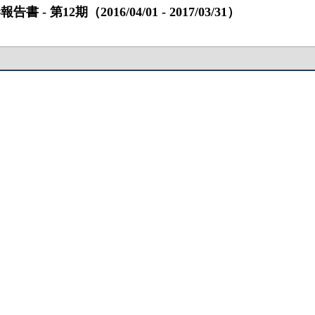
2期（2016/04/01 ‐ 2017/03/31）