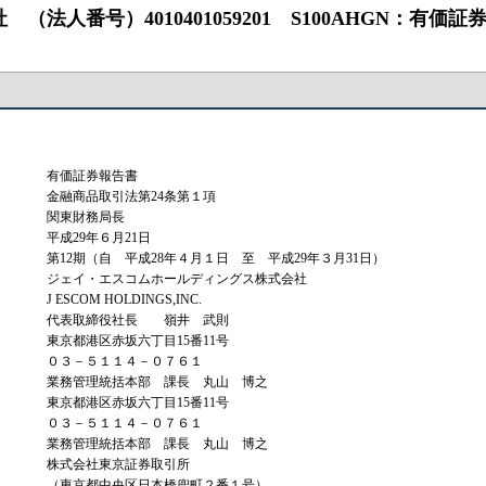
）4010401059201 S100AHGN：有価証券報告書 ‐ 第1