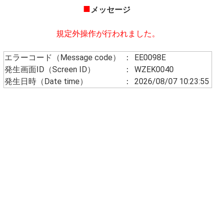
■
メッセージ
規定外操作が行われました。
エラーコード（Message code）
：
EE0098E
発生画面ID（Screen ID）
：
WZEK0040
発生日時（Date time）
：
2026/08/07 10:23:55