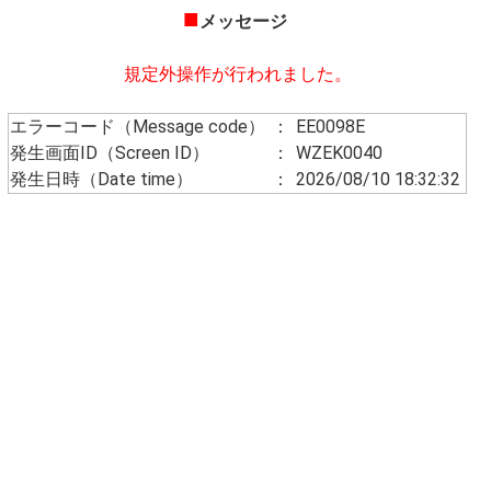
■
メッセージ
規定外操作が行われました。
エラーコード（Message code）
：
EE0098E
発生画面ID（Screen ID）
：
WZEK0040
発生日時（Date time）
：
2026/08/10 18:32:32