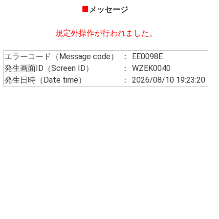
■
メッセージ
規定外操作が行われました。
エラーコード（Message code）
：
EE0098E
発生画面ID（Screen ID）
：
WZEK0040
発生日時（Date time）
：
2026/08/10 19:23:20