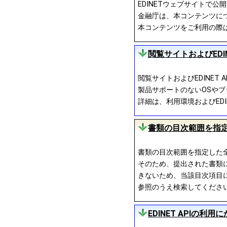
EDINETウェブサイトで
金融庁は、本コンテンツにつ
本コンテンツをご利用の際
閲覧サイトおよびEDI
閲覧サイトおよびEDINE
製品サポートのないOSやブ
詳細は、利用環境およびEDIN
書類の目次範囲を指
書類の目次範囲を指定した
そのため、提出された書類
きないため、当該目次項目に
参照のうえ検索してくださ
EDINET APIの利