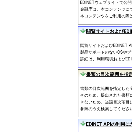
EDINETウェブサイトで
金融庁は、本コンテンツにつ
本コンテンツをご利用の際
閲覧サイトおよびEDI
閲覧サイトおよびEDINE
製品サポートのないOSやブ
詳細は、利用環境およびEDIN
書類の目次範囲を指
書類の目次範囲を指定した
そのため、提出された書類
きないため、当該目次項目に
参照のうえ検索してくださ
EDINET APIの利