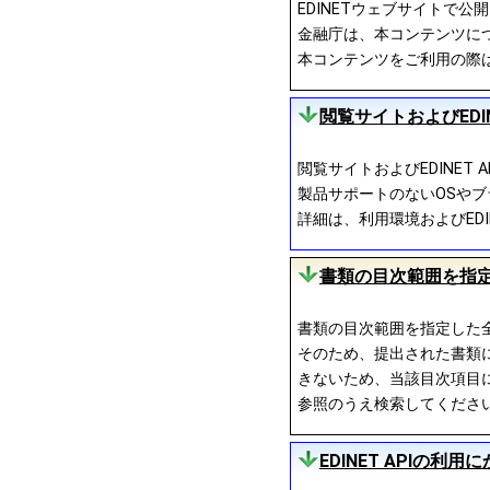
EDINETウェブサイトで
金融庁は、本コンテンツにつ
本コンテンツをご利用の際
閲覧サイトおよびEDI
閲覧サイトおよびEDINE
製品サポートのないOSやブ
詳細は、利用環境およびEDIN
書類の目次範囲を指
書類の目次範囲を指定した
そのため、提出された書類
きないため、当該目次項目に
参照のうえ検索してくださ
EDINET APIの利