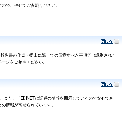
すので、併せてご参照ください。
証券報告書の作成・提出に際しての留意すべき事項等（識別された
ページをご参照ください。
また、「EDINETに証券の情報を開示しているので安心であ
との情報が寄せられています。