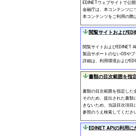
EDINETウェブサイトで
金融庁は、本コンテンツにつ
本コンテンツをご利用の際
閲覧サイトおよびEDI
閲覧サイトおよびEDINE
製品サポートのないOSやブ
詳細は、利用環境およびEDIN
書類の目次範囲を指
書類の目次範囲を指定した
そのため、提出された書類
きないため、当該目次項目に
参照のうえ検索してくださ
EDINET APIの利