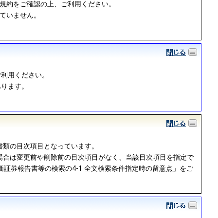
用規約をご確認の上、ご利用ください。
っていません。
ご利用ください。
あります。
書類の目次項目となっています。
場合は変更前や削除前の目次項目がなく、当該目次項目を指定で
証券報告書等の検索の4-1 全文検索条件指定時の留意点」をご