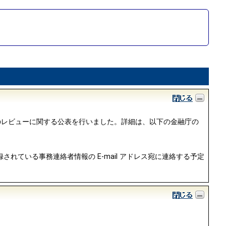
等のレビューに関する公表を行いました。詳細は、以下の金融庁の
されている事務連絡者情報の E-mail アドレス宛に連絡する予定