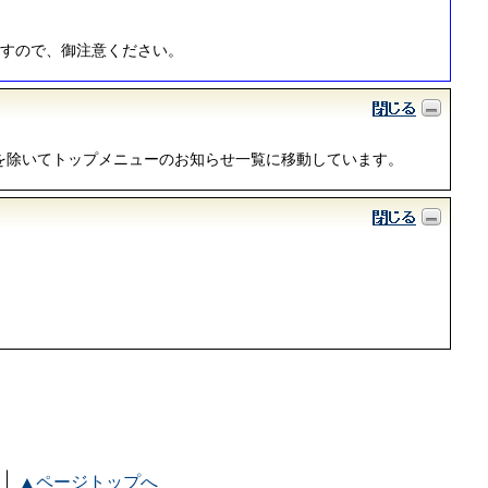
ますので、御注意ください。
を除いてトップメニューのお知らせ一覧に移動しています。
▲ページトップへ