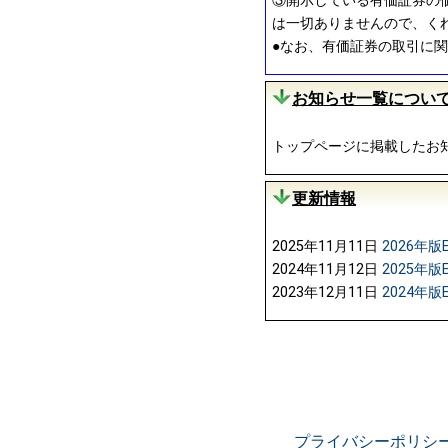
③開示している有価証券の
は一切ありませんので、く
●なお、有価証券の取引に
お知らせ一覧につい
トップページに掲載したお
更新情報
2025年11月11日
2026年版
2024年11月12日
2025年版
2023年12月11日
2024年版
プライバシーポリシ