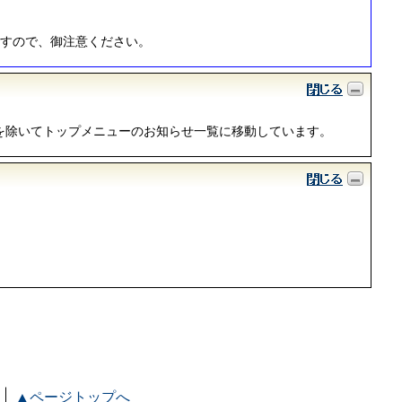
ますので、御注意ください。
を除いてトップメニューのお知らせ一覧に移動しています。
▲ページトップへ