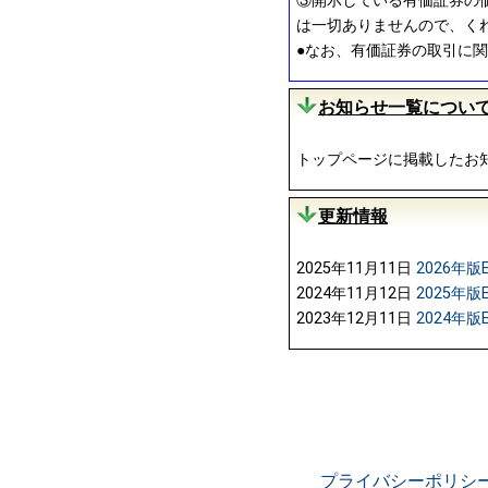
③開示している有価証券の
は一切ありませんので、く
●なお、有価証券の取引に
お知らせ一覧につい
トップページに掲載したお
更新情報
2025年11月11日
2026年版
2024年11月12日
2025年版
2023年12月11日
2024年版
プライバシーポリシ