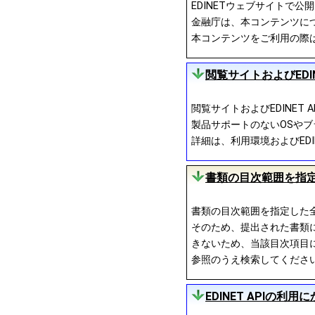
EDINETウェブサイトで
金融庁は、本コンテンツにつ
本コンテンツをご利用の際
閲覧サイトおよびEDI
閲覧サイトおよびEDINE
製品サポートのないOSやブ
詳細は、利用環境およびEDIN
書類の目次範囲を指
書類の目次範囲を指定した
そのため、提出された書類
きないため、当該目次項目に
参照のうえ検索してくださ
EDINET APIの利