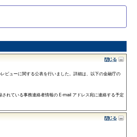
等のレビューに関する公表を行いました。詳細は、以下の金融庁の
されている事務連絡者情報の E-mail アドレス宛に連絡する予定