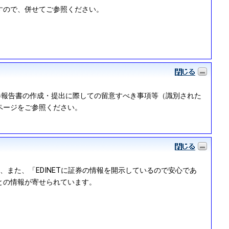
すので、併せてご参照ください。
証券報告書の作成・提出に際しての留意すべき事項等（識別された
ページをご参照ください。
また、「EDINETに証券の情報を開示しているので安心であ
との情報が寄せられています。