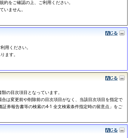
用規約をご確認の上、ご利用ください。
っていません。
ご利用ください。
あります。
書類の目次項目となっています。
場合は変更前や削除前の目次項目がなく、当該目次項目を指定で
証券報告書等の検索の4-1 全文検索条件指定時の留意点」をご